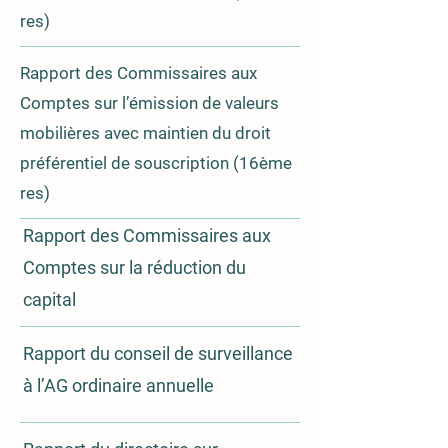
res)
Rapport des Commissaires aux
Compte
s sur l’émission de valeurs
mobilières avec maintien du droit
préférentiel de souscription (16ème
res)
Rapport des Commissaires aux
Comp
tes sur la réduction du
capital
Rapport du conseil de surveillance
à l’AG ordinaire
annuelle