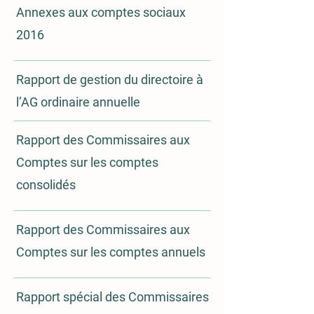
Annexes aux comptes sociaux
2016
Rapport de gestion du directoire à
l’AG ordinaire annuelle
Rapport des Commissa
ires aux
Comptes sur les comptes
consolidés
Rapport des Commissaires aux
Comptes sur les comptes annuels
Rapport spécial des Commissaires