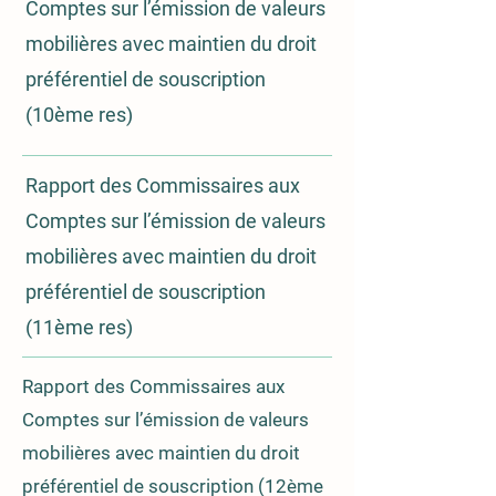
Comptes sur l’émission de valeurs
mobilières avec maintien du droit
préférentiel de souscription
(10è
me res)
Rapport des Commissair
es aux
Comptes sur l’émission de valeurs
mobilières avec maintien du droit
préférentiel de souscription
(11ème res)
Rapport des Commissaires aux
Comptes sur l’émission de valeurs
mobilières avec maintien du droit
préférentiel de souscription (12ème