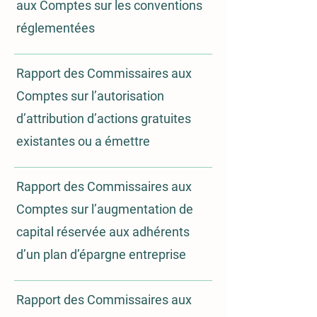
aux Comptes sur les conventions
réglementées
Rapport des Commissaires aux
Compte
s sur l’autorisation
d’attribution d’actions gratuites
existantes ou a émettre
Rapport des Commissaires aux
Comptes sur l’augmentation de
capital réservée aux adhérents
d’un plan d’épargne entrepris
e
Rapport des Commissaires aux