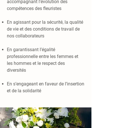
accompagnant l’évolution des
compétences des fleuristes
En agissant pour la sécurité, la qualité
de vie et des conditions de travail de
nos collaborateurs
En garantissant l’égalité
professionnelle entre les femmes et
les hommes et le respect des
diversités
En s’engageant en faveur de l’insertion
et de la solidarité