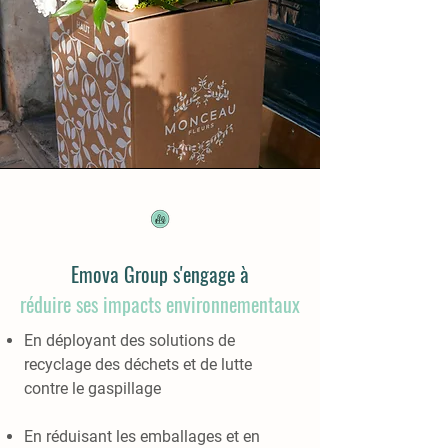
Emova Group s'engage à
réduire ses impacts environnementaux
En déployant des solutions de
recyclage des déchets et de lutte
contre le gaspillage
En réduisant les emballages et en