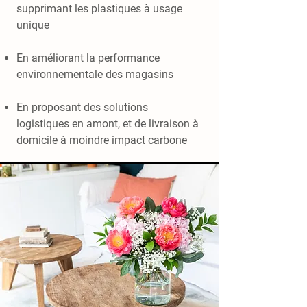
supprimant les plastiques à usage
unique
En améliorant la performance
environnementale des magasins
En proposant des solutions
logistiques en amont, et de livraison à
domicile à moindre impact carbone