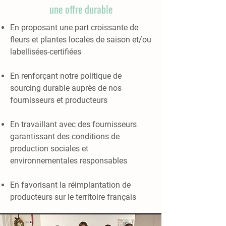
une
offre durable
En proposant une part croissante de
fleurs et plantes locales de saison et/ou
labellisées-certifiées
En renforçant notre politique de
sourcing durable auprès de nos
fournisseurs et producteurs
En travaillant avec des fournisseurs
garantissant des conditions de
production sociales et
environnementales responsable
s
En favorisant la réimplantation de
producteurs sur le territoire français