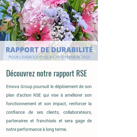
Découvrez notre rapport RSE
Emova Group poursuit le déploiement de son
plan d'action RSE qui vise à améliorer son
fonctionnement et son impact, renforcer la
confiance de ses clients, collaborateurs,
partenaires et franchisés et sera gage de
notre performance à long terme.