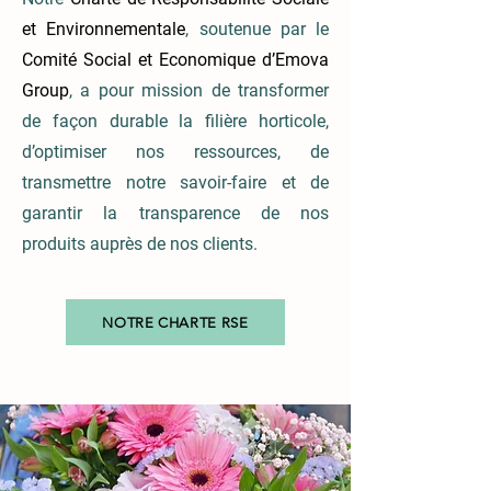
et Environnementale
, soutenue par le
Comité Social et Economique d’Emova
Group
, a pour mission de transformer
de façon durable la filière horticole,
d’optimiser nos ressources, de
transmettre notre savoir-faire et de
garantir la transparence de nos
produits auprès de nos clients.
NOTRE CHARTE RSE