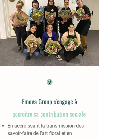
Emova Group s'engage à
accroître sa contribution sociale
En accroissant la transmission des
savoir-faire de l’art floral et en