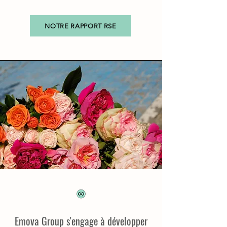
NOTRE RAPPORT RSE
Emova Group s'engage à développer