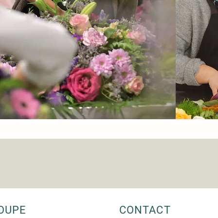
OUPE
CONTACT