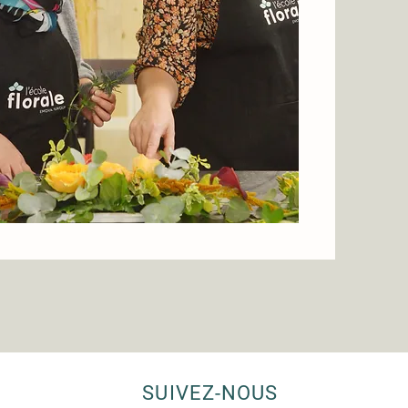
SUIVEZ-NOUS