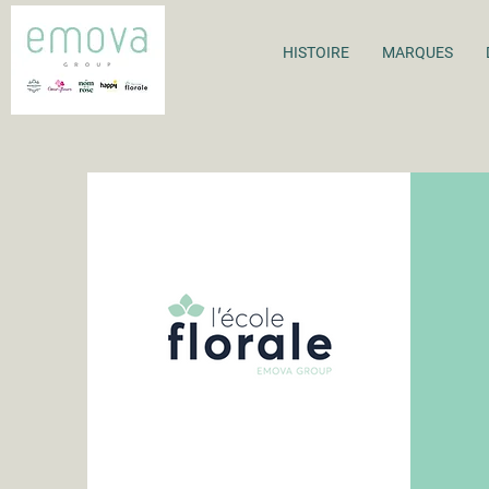
HISTOIRE
MARQUES