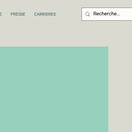
E
PRESSE
CARRIERES