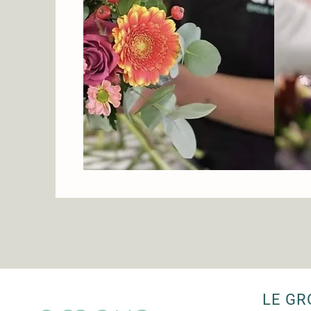
LE GR