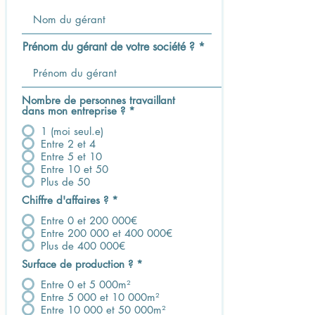
Prénom du gérant de votre société ?
Nombre de personnes travaillant
dans mon entreprise ?
*
1 (moi seul.e)
Entre 2 et 4
Entre 5 et 10
Entre 10 et 50
Plus de 50
Chiffre d'affaires ?
*
Entre 0 et 200 000€
Entre 200 000 et 400 000€
Plus de 400 000€
Surface de production ?
*
Entre 0 et 5 000m²
Entre 5 000 et 10 000m²
Entre 10 000 et 50 000m²