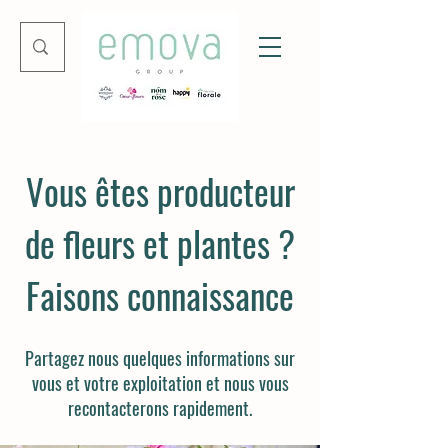
Vous êtes producteur
de fleurs et plantes ?
Faisons connaissance
Partagez nous quelques informations sur
vous et votre exploitation et nous vous
recontacterons rapidement.