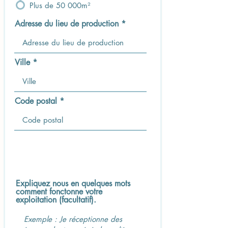
Plus de 50 000m²
Adresse du lieu de production
Ville
Code postal
Expliquez nous en quelques mots
comment fonctonne votre
exploitation (facultatif).