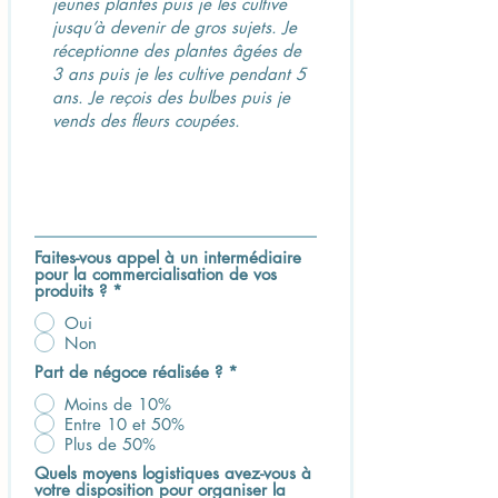
Faites-vous appel à un intermédiaire
pour la commercialisation de vos
produits ?
*
Oui
Non
Part de négoce réalisée ?
*
Moins de 10%
Entre 10 et 50%
Plus de 50%
Quels moyens logistiques avez-vous à
votre disposition pour organiser la