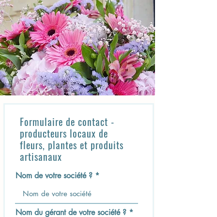
Formulaire de contact -
producteurs locaux de
fleurs, plantes et produits
artisanaux
Nom de votre société ?
Nom du gérant de votre société ?