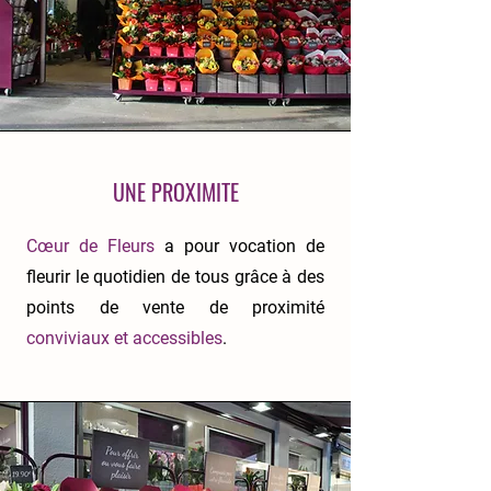
UNE PROXIMITE
Cœur de Fleurs
a pour vocation de
fleurir le quotidien de tous grâce à des
points de vente de proximité
conviviaux et accessibles
.