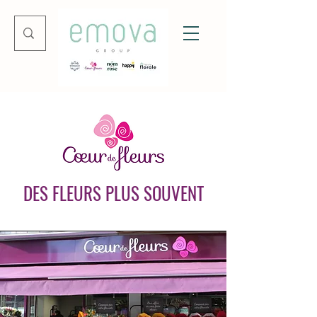
DES FLEURS PLUS SOUVENT